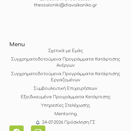
thessaloniki@diavalkaniko.gr
Menu
Σχετικά με Εμάς
Συγχρηματοδοτούμενα Προγράμματα Κατάρτισης
Ανέργων
Συγχρηματοδοτούμενα Προγράμματα Κατάρτισης
Εργαζομένων
Συμβουλευτική Επιχειρήσεων
Εξειδικευμένα Προγράμματα Κατάρτισης
Υπηρεσίες Στελέχωσης
Mentoring
24-07-2026 Πρόσκληση ΓΣ