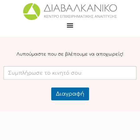
Λυπούμαστε που σε βλέπουμε να αποχωρείς!
Διαγραφή