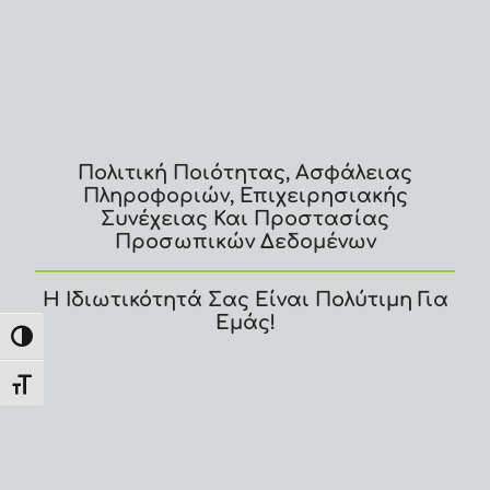
Πολιτική Ποιότητας, Ασφάλειας
Πληροφοριών, Επιχειρησιακής
Συνέχειας Και Προστασίας
Προσωπικών Δεδομένων
Η Ιδιωτικότητά Σας Είναι Πολύτιμη Για
Εμάς!
Εναλλαγή Υψηλής Αντίθεσης
Εναλλαγή Μεγέθους Γραμμάτων