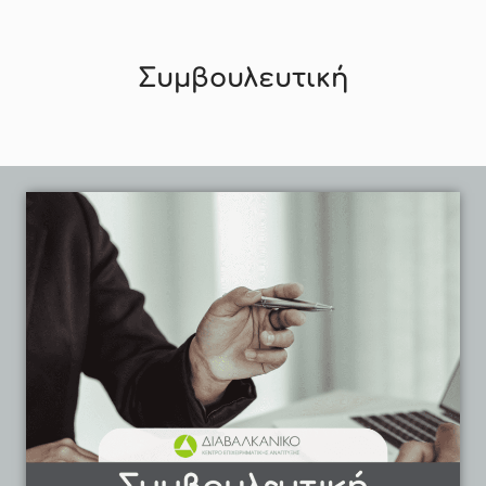
Συμβουλευτική