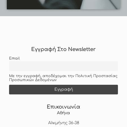
Εγγραφή Στο Newsletter
Email
Με την εγγραφή, αποδέχομαι την Πολιτική Προστασίας
Προσωπικών Δεδομένων
Επικοινωνία
Αθήνα
Αλκμήνης 36-38