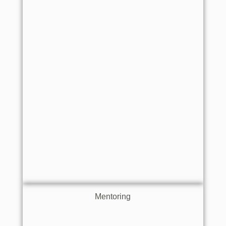
Mentoring