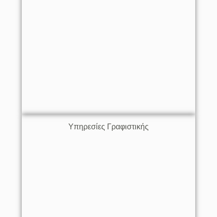
Υπηρεσίες Γραφιστικής