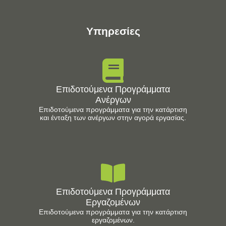
Υπηρεσίες
Επιδοτούμενα Προγράμματα
Ανέργων
Επιδοτούμενα προγράμματα για την κατάρτιση
και ένταξη των ανέργων στην αγορά εργασίας.
Επιδοτούμενα Προγράμματα
Εργαζομένων
Επιδοτούμενα προγράμματα για την κατάρτιση
εργαζομένων.