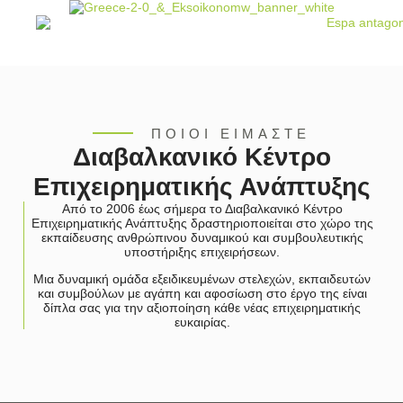
ΠΟΙΟΙ ΕΙΜΑΣΤΕ
Διαβαλκανικό Κέντρο
Επιχειρηματικής Ανάπτυξης
Από το 2006 έως σήμερα το Διαβαλκανικό Κέντρο
Επιχειρηματικής Ανάπτυξης δραστηριοποιείται στο χώρο της
εκπαίδευσης ανθρώπινου δυναμικού και συμβουλευτικής
υποστήριξης επιχειρήσεων.
Μια δυναμική ομάδα εξειδικευμένων στελεχών, εκπαιδευτών
και συμβούλων με αγάπη και αφοσίωση στο έργο της είναι
δίπλα σας για την αξιοποίηση κάθε νέας επιχειρηματικής
ευκαιρίας.