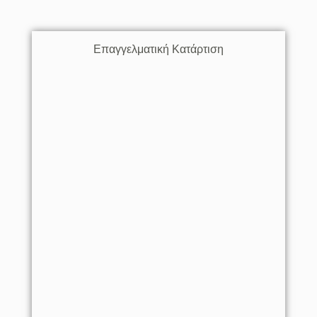
Επαγγελματική Κατάρτιση