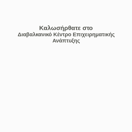
Καλωσήρθατε στο
Διαβαλκανικό Κέντρο Επιχειρηματικής
Ανάπτυξης