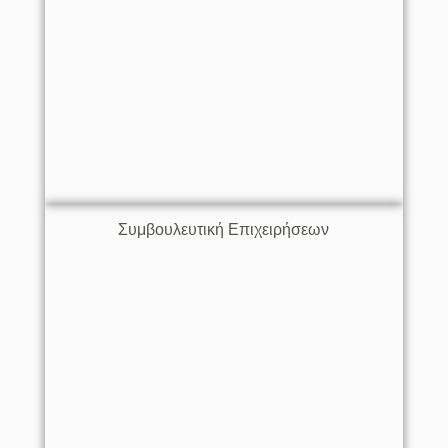
Συμβουλευτική Επιχειρήσεων