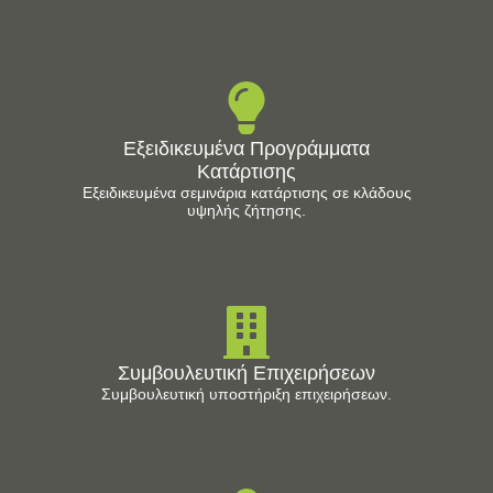
Εξειδικευμένα Προγράμματα
Κατάρτισης
Εξειδικευμένα σεμινάρια κατάρτισης σε κλάδους
υψηλής ζήτησης.
Συμβουλευτική Επιχειρήσεων
Συμβουλευτική υποστήριξη επιχειρήσεων.