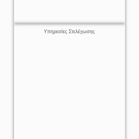
Υπηρεσίες Στελέχωσης