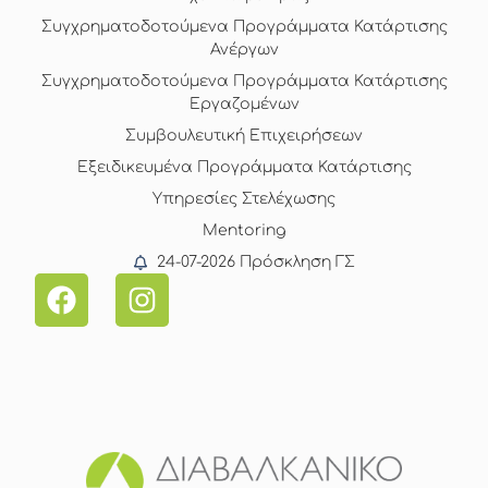
Συγχρηματοδοτούμενα Προγράμματα Κατάρτισης
Ανέργων
Συγχρηματοδοτούμενα Προγράμματα Κατάρτισης
Εργαζομένων
Συμβουλευτική Επιχειρήσεων
Εξειδικευμένα Προγράμματα Κατάρτισης
Υπηρεσίες Στελέχωσης
Mentoring
24-07-2026 Πρόσκληση ΓΣ