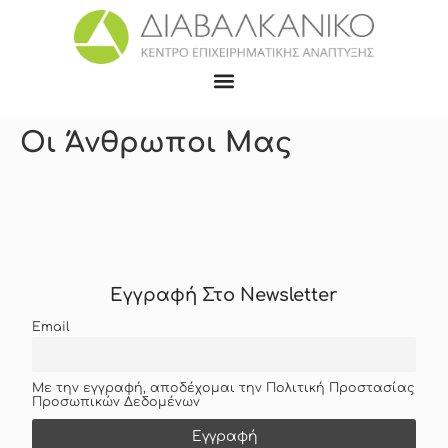
Οι Άνθρωποι Μας
Εγγραφή Στο Newsletter
Email
Με την εγγραφή, αποδέχομαι την Πολιτική Προστασίας
Προσωπικών Δεδομένων