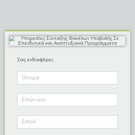
Σας ενδιαφέρει;