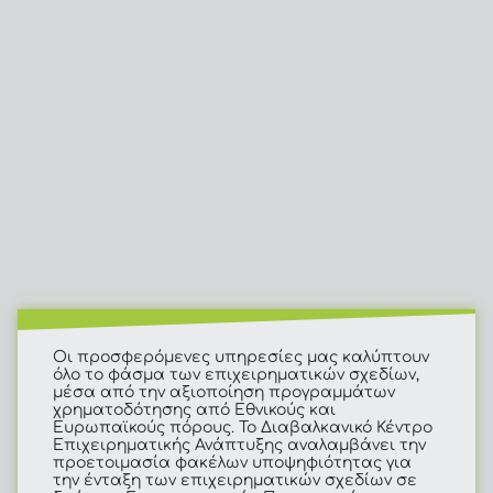
Οι προσφερόμενες υπηρεσίες μας καλύπτουν
όλο το φάσμα των επιχειρηματικών σχεδίων,
μέσα από την αξιοποίηση προγραμμάτων
χρηματοδότησης από Εθνικούς και
Ευρωπαϊκούς πόρους. Το Διαβαλκανικό Κέντρο
Επιχειρηματικής Ανάπτυξης αναλαμβάνει την
προετοιμασία φακέλων υποψηφιότητας για
την ένταξη των επιχειρηματικών σχεδίων σε