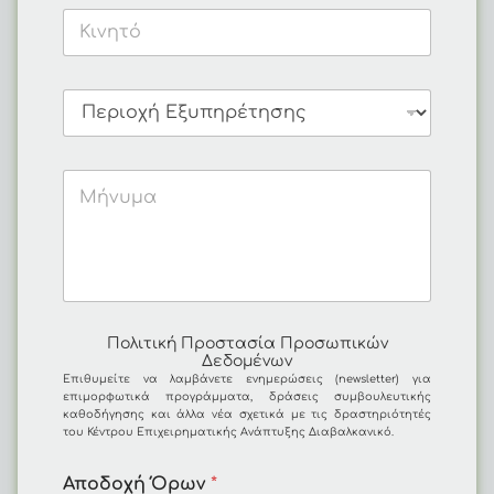
Πολιτική Προστασία Προσωπικών
Δεδομένων
Eπιθυμείτε να λαμβάνετε ενημερώσεις (newsletter) για
επιμορφωτικά προγράμματα, δράσεις συμβουλευτικής
καθοδήγησης και άλλα νέα σχετικά με τις δραστηριότητές
του Κέντρου Επιχειρηματικής Ανάπτυξης Διαβαλκανικό.
Αποδοχή Όρων
*