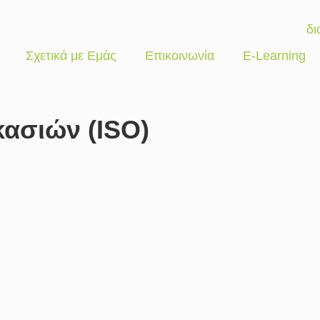
Σχετικά με Εμάς
Επικοινωνία
E-Learning
ασιών (ISO)