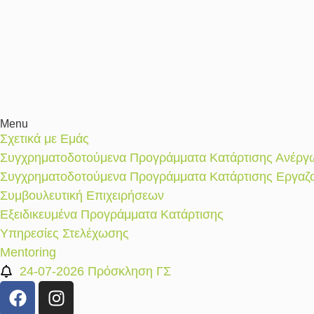
Menu
Σχετικά με Εμάς
Συγχρηματοδοτούμενα Προγράμματα Κατάρτισης Ανέργ
Συγχρηματοδοτούμενα Προγράμματα Κατάρτισης Εργαζ
Συμβουλευτική Επιχειρήσεων
Εξειδικευμένα Προγράμματα Κατάρτισης
Υπηρεσίες Στελέχωσης
Mentoring
24-07-2026 Πρόσκληση ΓΣ