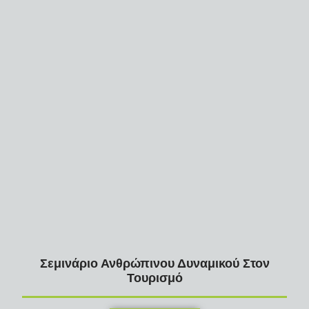
Σεμινάριο Ανθρώπινου Δυναμικού Στον
Τουρισμό