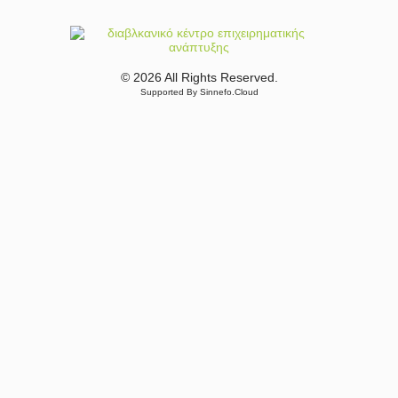
© 2026 All Rights Reserved.
Supported By Sinnefo.Cloud