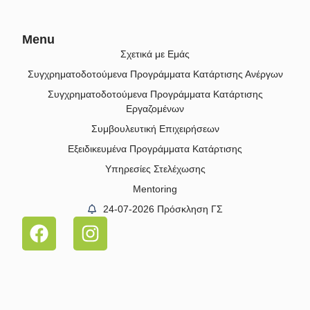
Menu
Σχετικά με Εμάς
Συγχρηματοδοτούμενα Προγράμματα Κατάρτισης Ανέργων
Συγχρηματοδοτούμενα Προγράμματα Κατάρτισης
Εργαζομένων
Συμβουλευτική Επιχειρήσεων
Εξειδικευμένα Προγράμματα Κατάρτισης
Υπηρεσίες Στελέχωσης
Mentoring
24-07-2026 Πρόσκληση ΓΣ