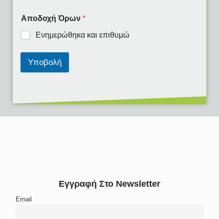
Αποδοχή Όρων
*
Ενημερώθηκα και επιθυμώ
Υποβολή
Εγγραφή Στο Newsletter
Email