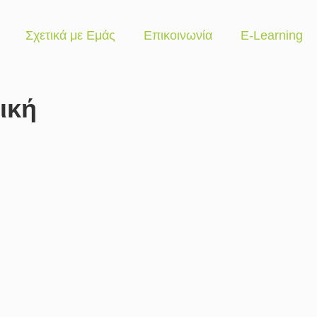
Σχετικά με Εμάς
Επικοινωνία
E-Learning
ική