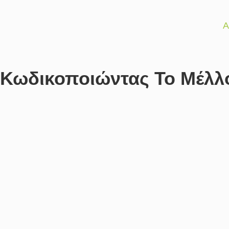
Α
Κωδικοποιώντας Το Μέλλο