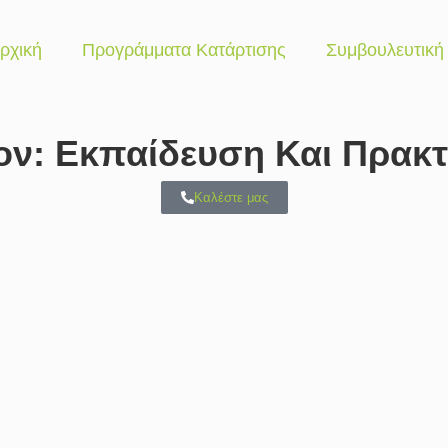
ρχική
Προγράμματα Κατάρτισης
Συμβουλευτική
ν: Εκπαίδευση Και Πρακτ
Καλέστε μας