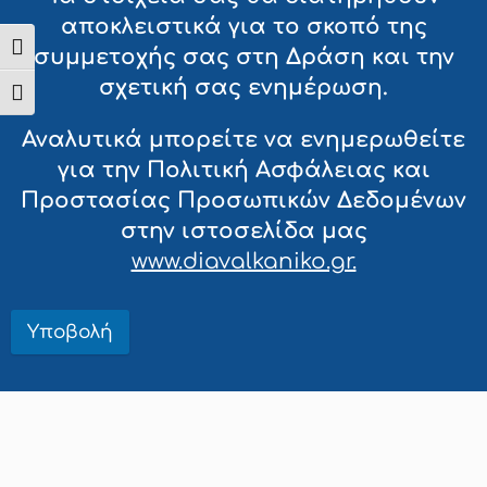
αποκλειστικά για το σκοπό της
Εναλλαγή Υψηλής Αντίθεσης
συμμετοχής σας στη Δράση και την
σχετική σας ενημέρωση.
Εναλλαγή Μεγέθους Γραμμάτων
Αναλυτικά μπορείτε να ενημερωθείτε
για την Πολιτική Ασφάλειας και
Προστασίας Προσωπικών Δεδομένων
στην ιστοσελίδα μας
www.diavalkaniko.gr.
Υποβολή