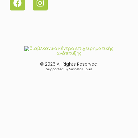
© 2026 All Rights Reserved.
Supported By Sinnefo.Cloud