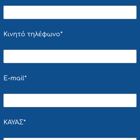
Κινητό τηλέφωνο*
E-mail*
ΚΑΥΑΣ*