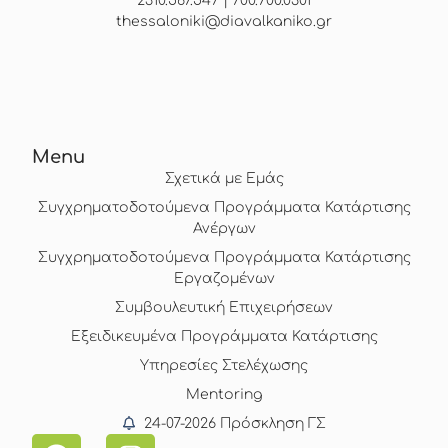
2310.567.547 | 700.700.0301
thessaloniki@diavalkaniko.gr
Menu
Σχετικά με Εμάς
Συγχρηματοδοτούμενα Προγράμματα Κατάρτισης
Ανέργων
Συγχρηματοδοτούμενα Προγράμματα Κατάρτισης
Εργαζομένων
Συμβουλευτική Επιχειρήσεων
Εξειδικευμένα Προγράμματα Κατάρτισης
Υπηρεσίες Στελέχωσης
Mentoring
24-07-2026 Πρόσκληση ΓΣ