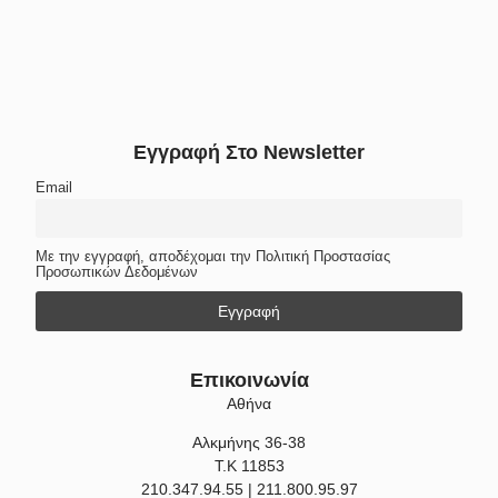
Εγγραφή Στο Newsletter
Email
Με την εγγραφή, αποδέχομαι την Πολιτική Προστασίας
Προσωπικών Δεδομένων
Επικοινωνία
Αθήνα
Αλκμήνης 36-38
Τ.Κ 11853
210.347.94.55 | 211.800.95.97