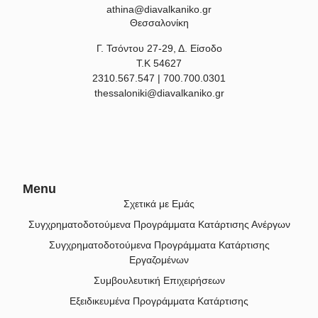
athina@diavalkaniko.gr
Θεσσαλονίκη
Γ. Τσόντου 27-29, Δ. Είσοδο
Τ.Κ 54627
2310.567.547 | 700.700.0301
thessaloniki@diavalkaniko.gr
Menu
Σχετικά με Εμάς
Συγχρηματοδοτούμενα Προγράμματα Κατάρτισης Ανέργων
Συγχρηματοδοτούμενα Προγράμματα Κατάρτισης
Εργαζομένων
Συμβουλευτική Επιχειρήσεων
Εξειδικευμένα Προγράμματα Κατάρτισης