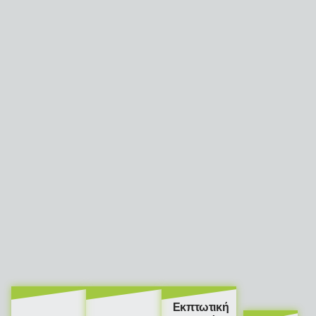
Εκπτωτική