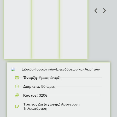
Έναρξη
: Άμεση έναρξη
Διάρκεια:
80 ώρες
Κόστος:
320€
Τρόπος Διεξαγωγής:
Ασύγχρονη
Τηλεκατάρτιση