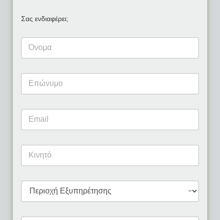
Σας ενδιαφέρει;