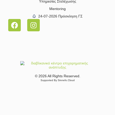
Υπηρεσίες Στελέχωσης
Mentoring
24-07-2026 Πρόσκληση ΓΣ
© 2026 All Rights Reserved.
Supported By Sinnefo.Cloud