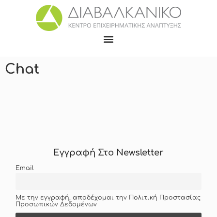
Chat
Εγγραφή Στο Newsletter
Email
Με την εγγραφή, αποδέχομαι την Πολιτική Προστασίας
Προσωπικών Δεδομένων