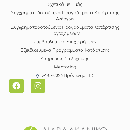
Σχετικά με Εμάς
Συγχρηματοδοτούμενα Προγράμματα Κατάρτισης
Ανέργων
Συγχρηματοδοτούμενα Προγράμματα Κατάρτισης
Εργαζομένων
Συμβουλευτική Επιχειρήσεων
Εξειδικευμένα Προγράμματα Κατάρτισης
Υπηρεσίες Στελέχωσης
Mentoring
24-07-2026 Πρόσκληση ΓΣ