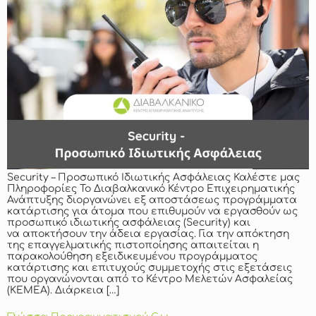
Security – Προσωπικό Ιδιωτικής Ασφάλειας Καλέστε μας
Πληροφορίες Το Διαβαλκανικό Κέντρο Επιχειρηματικής
Ανάπτυξης διοργανώνει εξ αποστάσεως προγράμματα
κατάρτισης για άτομα που επιθυμούν να εργασθούν ως
προσωπικό ιδιωτικής ασφάλειας (Security) και
να αποκτήσουν την άδεια εργασίας. Για την απόκτηση
της επαγγελματικής πιστοποίησης απαιτείται η
παρακολούθηση εξειδικευμένου προγράμματος
κατάρτισης και επιτυχούς συμμετοχής στις εξετάσεις
που οργανώνονται από το Κέντρο Μελετών Ασφαλείας
(ΚΕΜΕΑ). Διάρκεια […]