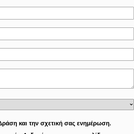
 Δράση και την σχετική σας ενημέρωση.