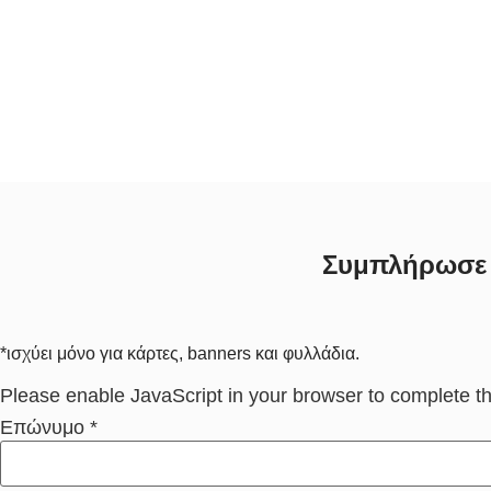
Συμπλήρωσε κ
*ισχύει μόνο για κάρτες, banners και φυλλάδια.
Please enable JavaScript in your browser to complete th
Επώνυμο
*