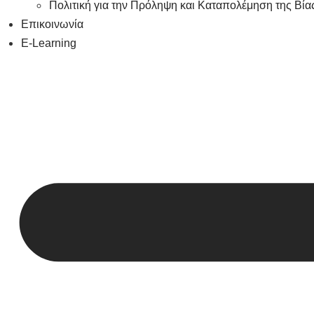
Πολιτική για την Πρόληψη και Καταπολέμηση της Βία
Επικοινωνία
E-Learning