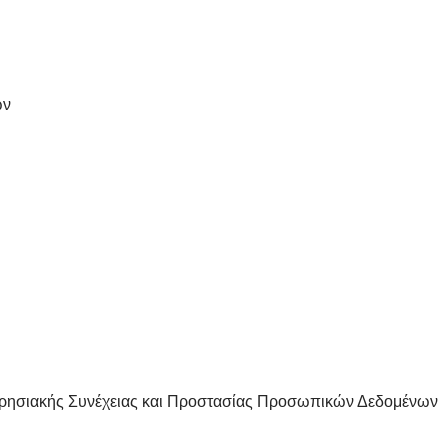
ων
ειρησιακής Συνέχειας και Προστασίας Προσωπικών Δεδομένων