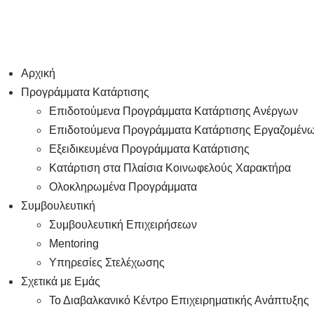
Αρχική
Προγράμματα Κατάρτισης
Επιδοτούμενα Προγράμματα Κατάρτισης Ανέργων
Επιδοτούμενα Προγράμματα Κατάρτισης Εργαζομέν
Εξειδικευμένα Προγράμματα Κατάρτισης
Κατάρτιση στα Πλαίσια Κοινωφελούς Χαρακτήρα
Ολοκληρωμένα Προγράμματα
Συμβουλευτική
Συμβουλευτική Επιχειρήσεων
Mentoring
Υπηρεσίες Στελέχωσης
Σχετικά με Εμάς
Το Διαβαλκανικό Κέντρο Επιχειρηματικής Ανάπτυξης