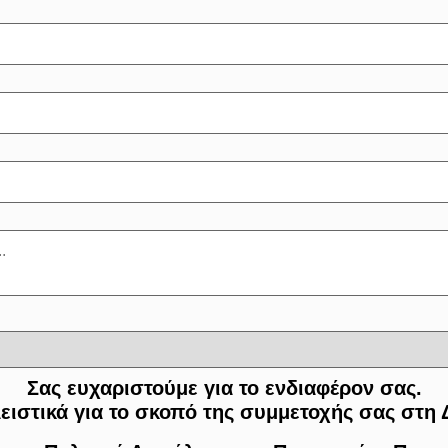
Σας ευχαριστούμε για το ενδιαφέρον σας.
ειστικά για το σκοπό της συμμετοχής σας στη