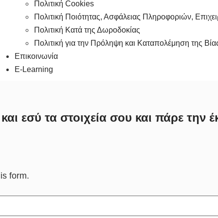
Πολιτική Cookies
Πολιτική Ποιότητας, Ασφάλειας Πληροφοριών, Επιχ
Πολιτική Κατά της Δωροδοκίας
Πολιτική για την Πρόληψη και Καταπολέμηση της Βία
Επικοινωνία
E-Learning
αι εσύ τα στοιχεία σου και πάρε την
is form.