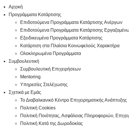
Αρχική
Προγράμματα Κατάρτισης
Επιδοτούμενα Προγράμματα Κατάρτισης Ανέργων
Επιδοτούμενα Προγράμματα Κατάρτισης Εργαζομέν
Εξειδικευμένα Προγράμματα Κατάρτισης
Κατάρτιση στα Πλαίσια Κοινωφελούς Χαρακτήρα
Ολοκληρωμένα Προγράμματα
Συμβουλευτική
Συμβουλευτική Επιχειρήσεων
Mentoring
Υπηρεσίες Στελέχωσης
Σχετικά με Εμάς
Το Διαβαλκανικό Κέντρο Επιχειρηματικής Ανάπτυξης
Πολιτική Cookies
Πολιτική Ποιότητας, Ασφάλειας Πληροφοριών, Επιχ
Πολιτική Κατά της Δωροδοκίας