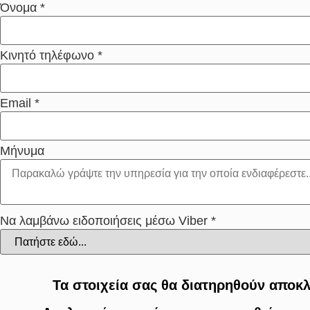
Όνομα
*
Κινητό τηλέφωνο
*
Email
*
Μήνυμα
Να λαμβάνω ειδοποιήσεις μέσω Viber
*
Τα στοιχεία σας θα διατηρηθούν αποκλ